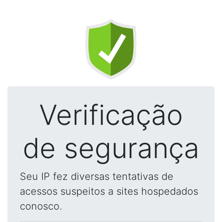
Verificação
de segurança
Seu IP fez diversas tentativas de
acessos suspeitos a sites hospedados
conosco.