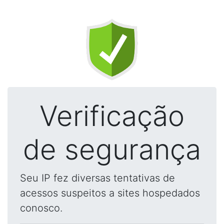
Verificação
de segurança
Seu IP fez diversas tentativas de
acessos suspeitos a sites hospedados
conosco.