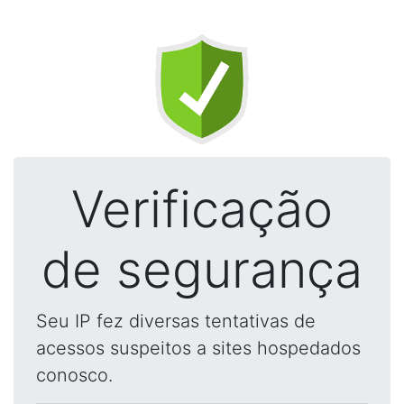
Verificação
de segurança
Seu IP fez diversas tentativas de
acessos suspeitos a sites hospedados
conosco.