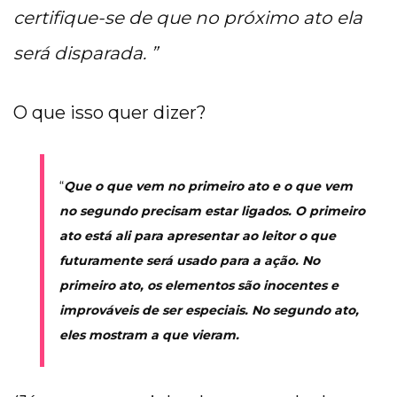
certifique-se de que no próximo ato ela
será disparada. ”
O que isso quer dizer?
“
Que o que vem no primeiro ato e o que vem
no segundo precisam estar ligados. O primeiro
ato está ali para apresentar ao leitor o que
futuramente será usado para a ação. No
primeiro ato, os elementos são inocentes e
improváveis de ser especiais. No segundo ato,
eles mostram a que vieram.