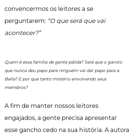
convencermos os leitores a se
perguntarem:
“O que será que vai
acontecer?”
Quem é essa família de gente pálida? Será que o garoto
que nunca deu papo para ninguém vai dar papo para a
Bella? E por que tanto mistério envolvendo seus
membros?
A fim de manter nossos leitores
engajados, a gente precisa apresentar
esse gancho cedo na sua história. A autora