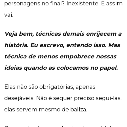
personagens no final? Inexistente. E assim
vai.
Veja bem, técnicas demais enrijecem a
história. Eu escrevo, entendo isso. Mas
técnica de menos empobrece nossas
ideias quando as colocamos no papel.
Elas não são obrigatórias, apenas
desejáveis. Não é sequer preciso segui-las,
elas servem mesmo de baliza.