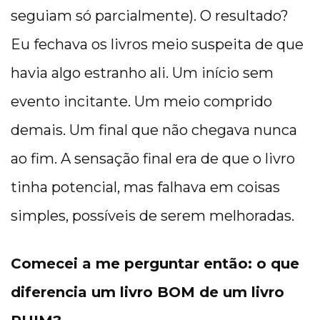
seguiam só parcialmente). O resultado?
Eu fechava os livros meio suspeita de que
havia algo estranho ali. Um início sem
evento incitante. Um meio comprido
demais. Um final que não chegava nunca
ao fim. A sensação final era de que o livro
tinha potencial, mas falhava em coisas
simples, possíveis de serem melhoradas.
Comecei a me perguntar então: o que
diferencia um livro BOM de um livro