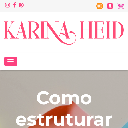
Como
estruturar