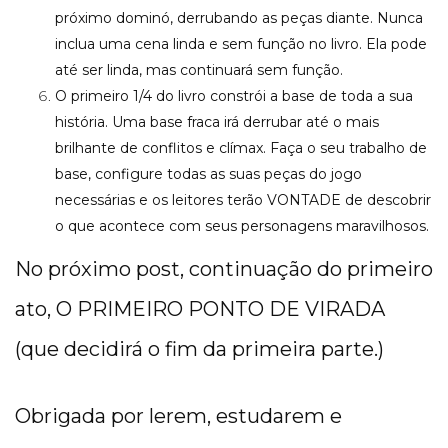
próximo dominó, derrubando as peças diante. Nunca
inclua uma cena linda e sem função no livro. Ela pode
até ser linda, mas continuará sem função.
O primeiro 1/4 do livro constrói a base de toda a sua
história. Uma base fraca irá derrubar até o mais
brilhante de conflitos e clímax. Faça o seu trabalho de
base, configure todas as suas peças do jogo
necessárias e os leitores terão VONTADE de descobrir
o que acontece com seus personagens maravilhosos.
No próximo post, continuação do primeiro
ato, O PRIMEIRO PONTO DE VIRADA
(que decidirá o fim da primeira parte.)
Obrigada por lerem, estudarem e