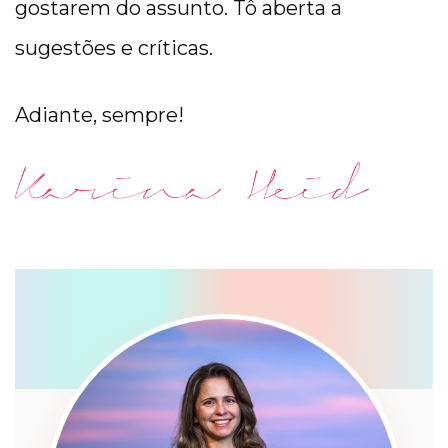
gostarem do assunto. Tô aberta a
sugestões e críticas.
Adiante, sempre!