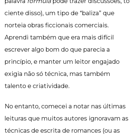
palavra
fórmula
pode trazer discussões, tô
ciente disso), um tipo de “baliza” que
norteia obras ficcionais comerciais.
Aprendi também que era mais difícil
escrever algo bom do que parecia a
princípio, e manter um leitor engajado
exigia não só técnica, mas também
talento e criatividade.
No entanto, comecei a notar nas últimas
leituras que muitos autores ignoravam as
técnicas de escrita de romances (ou as