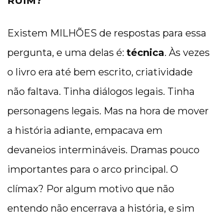
RUIM?
Existem MILHÕES de respostas para essa
pergunta, e uma delas é:
técnica
. Às vezes
o livro era até bem escrito, criatividade
não faltava. Tinha diálogos legais. Tinha
personagens legais. Mas na hora de mover
a história adiante, empacava em
devaneios intermináveis. Dramas pouco
importantes para o arco principal. O
clímax? Por algum motivo que não
entendo não encerrava a história, e sim