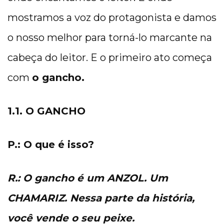
mostramos a voz do protagonista e damos
o nosso melhor para torná-lo marcante na
cabeça do leitor. E o primeiro ato começa
com
o gancho.
1.1. O GANCHO
P.: O que é isso?
R.: O gancho é um ANZOL. Um
CHAMARIZ. Nessa parte da história,
você vende o seu peixe.