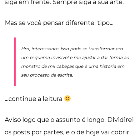
siga em frente. Sempre siga a sua arte.
Mas se você pensar diferente, tipo…
Hm, interessante. Isso pode se transformar em
um esquema invisível e me ajudar a dar forma ao
monstro de mil cabeças que é uma história em
seu processo de escrita
,
…continue a leitura
Aviso logo que o assunto é longo. Dividirei
os posts por partes, e o de hoje vai cobrir