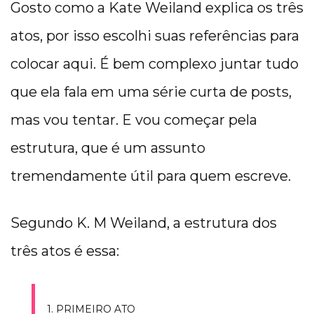
Gosto como a Kate Weiland explica os três
atos, por isso escolhi suas referências para
colocar aqui. É bem complexo juntar tudo
que ela fala em uma série curta de posts,
mas vou tentar. E vou começar pela
estrutura, que é um assunto
tremendamente útil para quem escreve.
Segundo K. M Weiland, a estrutura dos
três atos é essa:
1. PRIMEIRO ATO