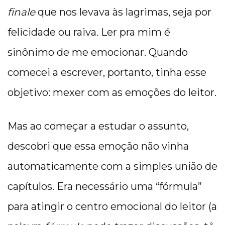
finale
que nos levava às lagrimas, seja por
felicidade ou raiva. Ler pra mim é
sinônimo de me emocionar. Quando
comecei a escrever, portanto, tinha esse
objetivo: mexer com as emoções do leitor.
Mas ao começar a estudar o assunto,
descobri que essa emoção não vinha
automaticamente com a simples união de
capítulos. Era necessário uma “fórmula”
para atingir o centro emocional do leitor (a