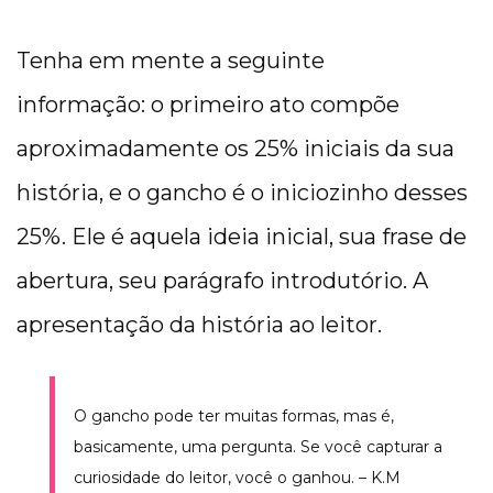
Tenha em mente a seguinte
informação: o primeiro ato compõe
aproximadamente os 25% iniciais da sua
história, e o gancho é o iniciozinho desses
25%. Ele é aquela ideia inicial, sua frase de
abertura, seu parágrafo introdutório. A
apresentação da história ao leitor.
O gancho pode ter muitas formas, mas é,
basicamente, uma pergunta. Se você capturar a
curiosidade do leitor, você o ganhou. – K.M