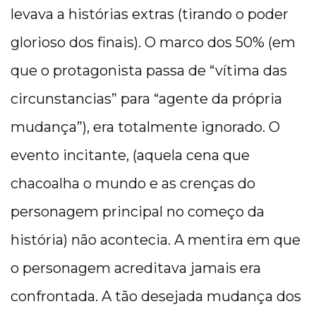
levava a histórias extras (tirando o poder
glorioso dos finais). O marco dos 50% (em
que o protagonista passa de “vítima das
circunstancias” para “agente da própria
mudança”), era totalmente ignorado. O
evento incitante, (aquela cena que
chacoalha o mundo e as crenças do
personagem principal no começo da
história) não acontecia. A mentira em que
o personagem acreditava jamais era
confrontada. A tão desejada mudança dos