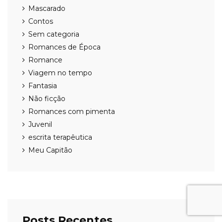
Mascarado
Contos
Sem categoria
Romances de Época
Romance
Viagem no tempo
Fantasia
Não ficção
Romances com pimenta
Juvenil
escrita terapêutica
Meu Capitão
Posts Recentes