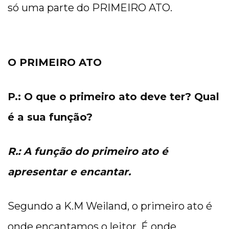
só uma parte do PRIMEIRO ATO.
O PRIMEIRO ATO
P.: O que o primeiro ato deve ter? Qual
é a sua função?
R.: A função do primeiro ato é
apresentar e encantar.
Segundo a K.M Weiland, o primeiro ato é
onde encantamos o leitor. É onde