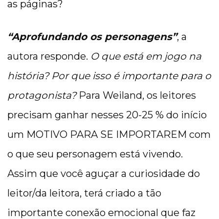
as páginas?
“Aprofundando os personagens”
, a
autora responde.
O que está em jogo na
história? Por que isso é importante para o
protagonista?
Para Weiland, os leitores
precisam ganhar nesses 20-25 % do início
um MOTIVO PARA SE IMPORTAREM com
o que seu personagem está vivendo.
Assim que você aguçar a curiosidade do
leitor/da leitora, terá criado a tão
importante conexão emocional que faz