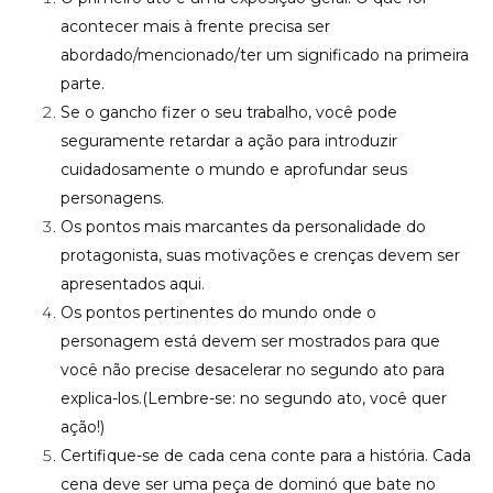
acontecer mais à frente precisa ser
abordado/mencionado/ter um significado na primeira
parte.
Se o gancho fizer o seu trabalho, você pode
seguramente retardar a ação para introduzir
cuidadosamente o mundo e aprofundar seus
personagens.
Os pontos mais marcantes da personalidade do
protagonista, suas motivações e crenças devem ser
apresentados aqui.
Os pontos pertinentes do mundo onde o
personagem está devem ser mostrados para que
você não precise desacelerar no segundo ato para
explica-los.(Lembre-se: no segundo ato, você quer
ação!)
Certifique-se de cada cena conte para a história. Cada
cena deve ser uma peça de dominó que bate no