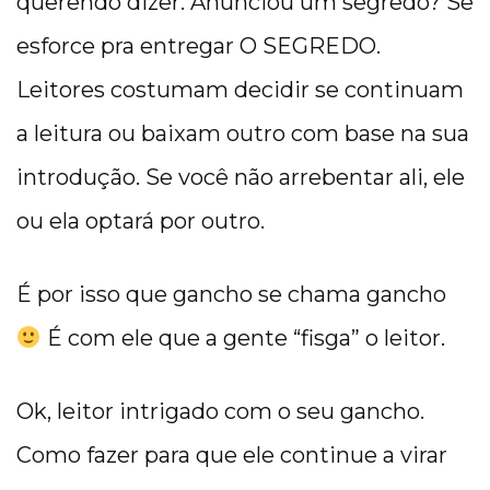
querendo dizer. Anunciou um segredo? Se
esforce pra entregar O SEGREDO.
Leitores costumam decidir se continuam
a leitura ou baixam outro com base na sua
introdução. Se você não arrebentar ali, ele
ou ela optará por outro.
É por isso que gancho se chama gancho
É com ele que a gente “fisga” o leitor.
Ok, leitor intrigado com o seu gancho.
Como fazer para que ele continue a virar