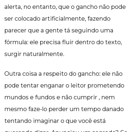
alerta, no entanto, que o gancho não pode
ser colocado artificialmente, fazendo
parecer que a gente tá seguindo uma
fórmula: ele precisa fluir dentro do texto,
surgir naturalmente.
Outra coisa a respeito do gancho: ele não
pode tentar enganar o leitor prometendo
mundos e fundos e não cumprir , nem
mesmo faze-lo perder um tempo danado
tentando imaginar o que você está