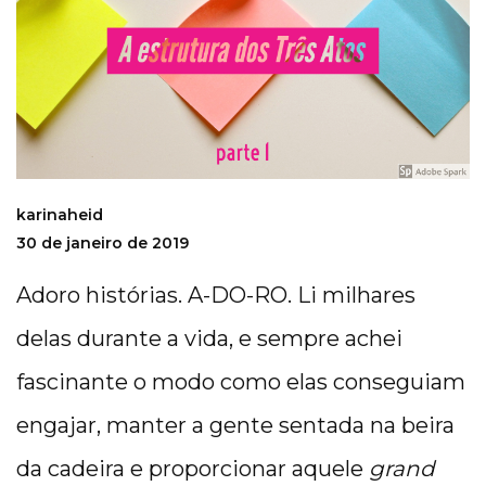
karinaheid
30 de janeiro de 2019
Adoro histórias. A-DO-RO. Li milhares
delas durante a vida, e sempre achei
fascinante o modo como elas conseguiam
engajar, manter a gente sentada na beira
da cadeira e proporcionar aquele
grand