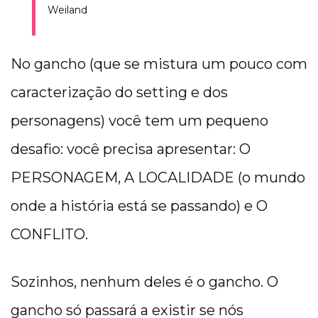
Weiland
No gancho (que se mistura um pouco com
caracterização do setting e dos
personagens) você tem um pequeno
desafio: você precisa apresentar: O
PERSONAGEM, A LOCALIDADE (o mundo
onde a história está se passando) e O
CONFLITO.
Sozinhos, nenhum deles é o gancho. O
gancho só passará a existir se nós