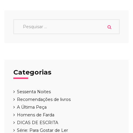
Categorias
Sessenta Noites
Recomendações de livros
A Última Peça
Homens de Farda
DICAS DE ESCRITA
Série: Para Gostar de Ler