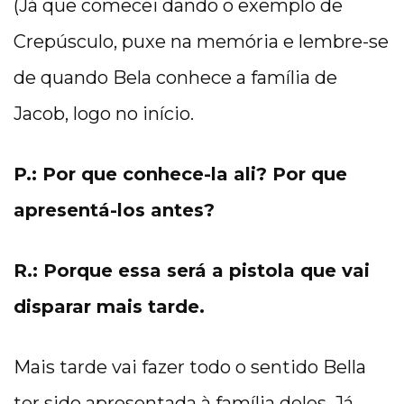
(Já que comecei dando o exemplo de
Crepúsculo, puxe na memória e lembre-se
de quando Bela conhece a família de
Jacob, logo no início.
P.: Por que conhece-la ali? Por que
apresentá-los antes?
R.: Porque essa será a pistola que vai
disparar mais tarde.
Mais tarde vai fazer todo o sentido Bella
ter sido apresentada à família deles. Já