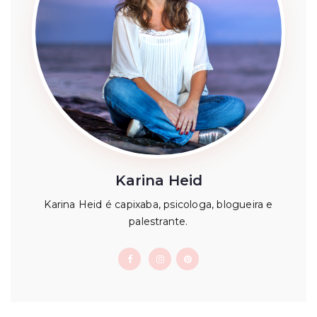
Karina Heid
Karina Heid é capixaba, psicologa, blogueira e
palestrante.