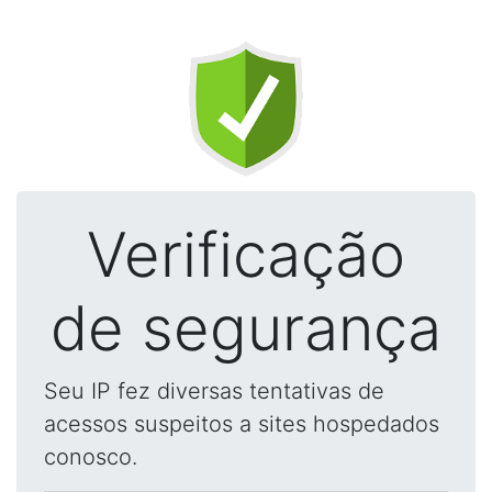
Verificação
de segurança
Seu IP fez diversas tentativas de
acessos suspeitos a sites hospedados
conosco.