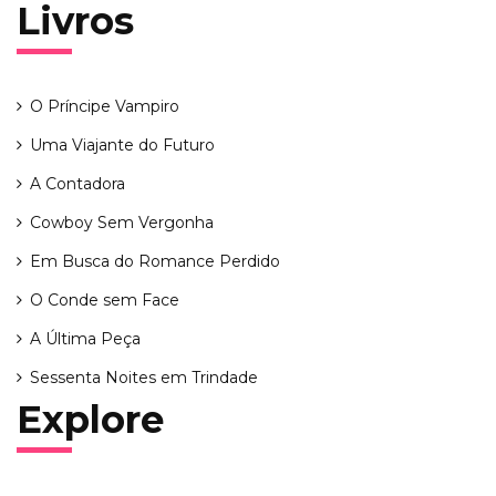
Livros
O Príncipe Vampiro
Uma Viajante do Futuro
A Contadora
Cowboy Sem Vergonha
Em Busca do Romance Perdido
O Conde sem Face
A Última Peça
Sessenta Noites em Trindade
Explore