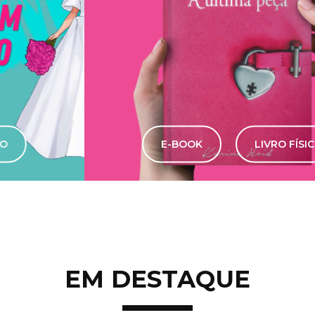
E-BOOK
LIVRO FÍSICO
EM DESTAQUE