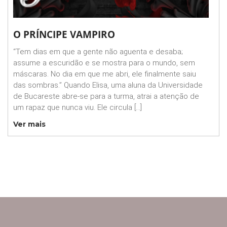
O PRÍNCIPE VAMPIRO
“Tem dias em que a gente não aguenta e desaba;
assume a escuridão e se mostra para o mundo, sem
máscaras. No dia em que me abri, ele finalmente saiu
das sombras.” Quando Elisa, uma aluna da Universidade
de Bucareste abre-se para a turma, atrai a atenção de
um rapaz que nunca viu. Ele circula […]
Ver mais