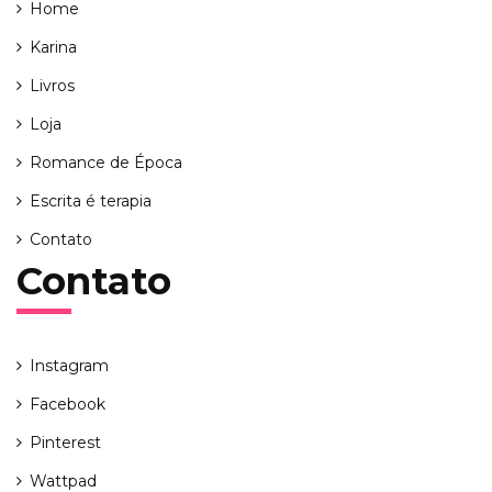
Home
Karina
Livros
Loja
Romance de Época
Escrita é terapia
Contato
Contato
Instagram
Facebook
Pinterest
Wattpad