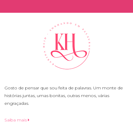
Gosto de pensar que sou feita de palavras. Um monte de
histórias juntas, umas bonitas, outras menos, várias
engraçadas.
Saiba mais