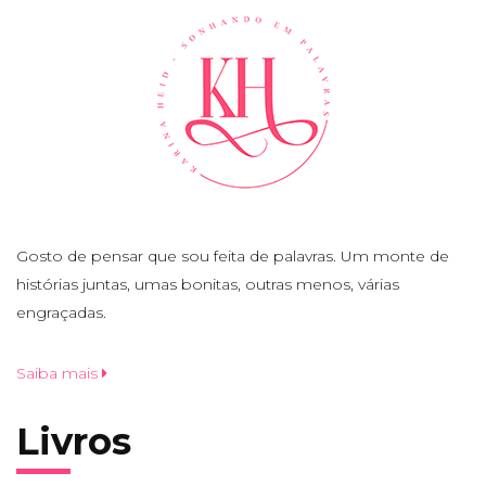
Gosto de pensar que sou feita de palavras. Um monte de
histórias juntas, umas bonitas, outras menos, várias
engraçadas.
Saiba mais
Livros