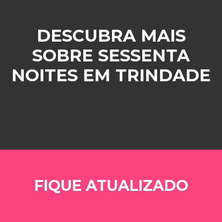
DESCUBRA MAIS
SOBRE SESSENTA
NOITES EM TRINDADE
FIQUE ATUALIZADO