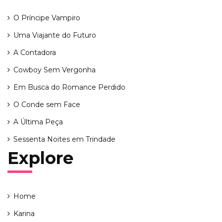
O Príncipe Vampiro
Uma Viajante do Futuro
A Contadora
Cowboy Sem Vergonha
Em Busca do Romance Perdido
O Conde sem Face
A Última Peça
Sessenta Noites em Trindade
Explore
Home
Karina