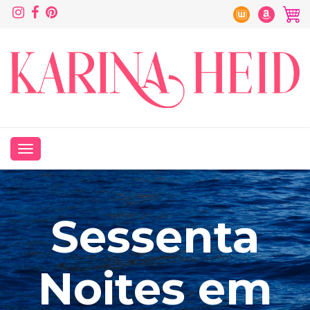
Sessenta
Noites em