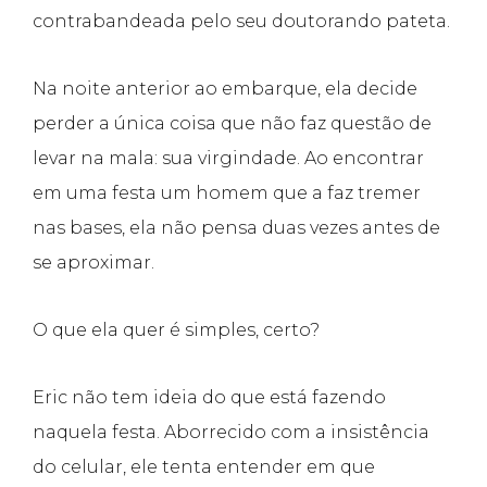
contrabandeada pelo seu doutorando pateta.
Na noite anterior ao embarque, ela decide
perder a única coisa que não faz questão de
levar na mala: sua virgindade. Ao encontrar
em uma festa um homem que a faz tremer
nas bases, ela não pensa duas vezes antes de
se aproximar.
O que ela quer é simples, certo?
Eric não tem ideia do que está fazendo
naquela festa. Aborrecido com a insistência
do celular, ele tenta entender em que