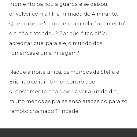
momento baixou a guarda e se deixou
envolver com a filha mimada do Almirante.
Que parte de ‘não quero um relacionamento’
ela não entendeu? Por que é tão difícil
acreditar que, para ele, o mundo dos
romances é uma miragem?
Naquela noite única, os mundos de Stella e
Eric irão colidir. Um encontro que
supostamente não deveria ver a luz do dia,
muito menos as praias ensolaradas do paraíso
remoto chamado Trindade.