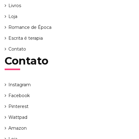
Livros
Loja
Romance de Época
Escrita é terapia
Contato
Contato
Instagram
Facebook
Pinterest
Wattpad
Amazon