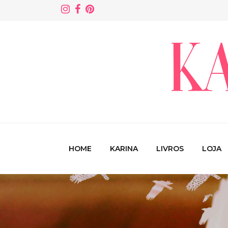
HOME
KARINA
LIVROS
LOJA