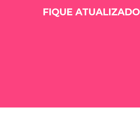
FIQUE ATUALIZADO