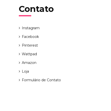
Contato
Instagram
Facebook
Pinterest
Wattpad
Amazon
Loja
Formulário de Contato