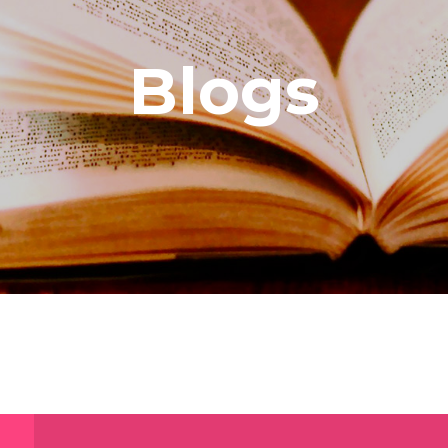
Blogs