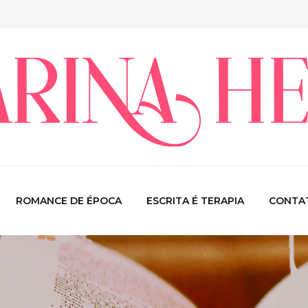
ROMANCE DE ÉPOCA
ESCRITA É TERAPIA
CONTA