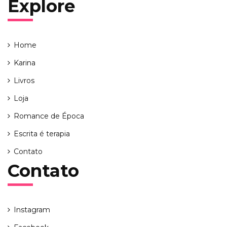
Explore
Home
Karina
Livros
Loja
Romance de Época
Escrita é terapia
Contato
Contato
Instagram