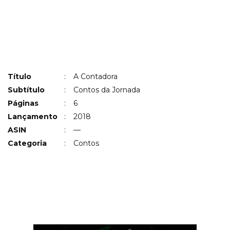
Título
:
A Contadora
Subtítulo
:
Contos da Jornada
Páginas
:
6
Lançamento
:
2018
ASIN
:
—
Categoria
:
Contos