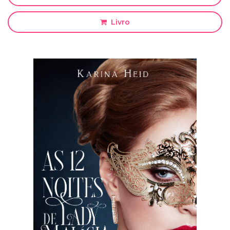
Livro