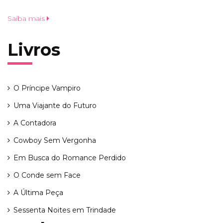
Saiba mais
Livros
O Príncipe Vampiro
Uma Viajante do Futuro
A Contadora
Cowboy Sem Vergonha
Em Busca do Romance Perdido
O Conde sem Face
A Última Peça
Sessenta Noites em Trindade