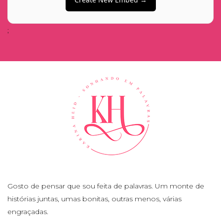
;
Gosto de pensar que sou feita de palavras. Um monte de
histórias juntas, umas bonitas, outras menos, várias
engraçadas.