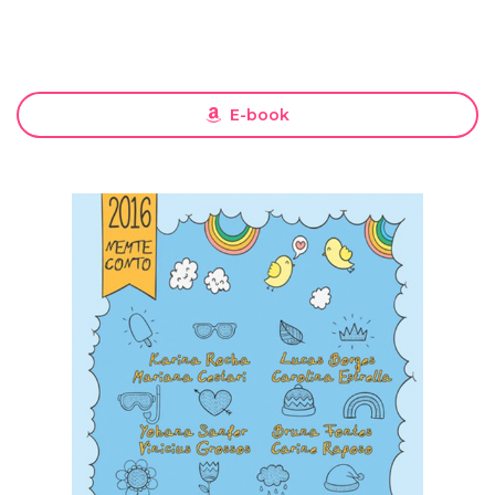
E-book