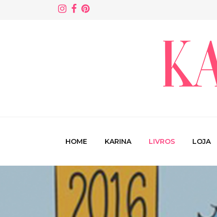
HOME
KARINA
LIVROS
LOJA