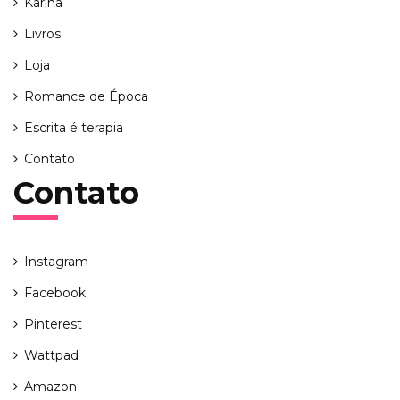
Karina
Livros
Loja
Romance de Época
Escrita é terapia
Contato
Contato
Instagram
Facebook
Pinterest
Wattpad
Amazon