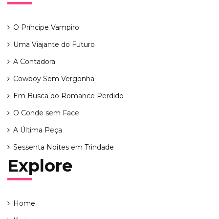
O Príncipe Vampiro
Uma Viajante do Futuro
A Contadora
Cowboy Sem Vergonha
Em Busca do Romance Perdido
O Conde sem Face
A Última Peça
Sessenta Noites em Trindade
Explore
Home