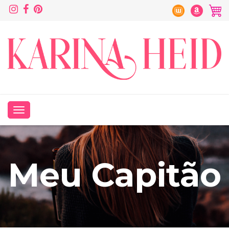
Meu Capitão