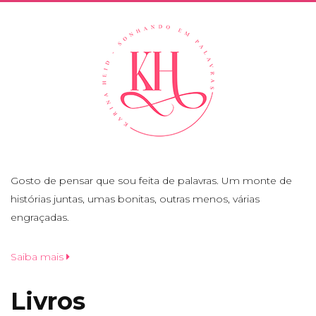
Gosto de pensar que sou feita de palavras. Um monte de
histórias juntas, umas bonitas, outras menos, várias
engraçadas.
Saiba mais
Livros