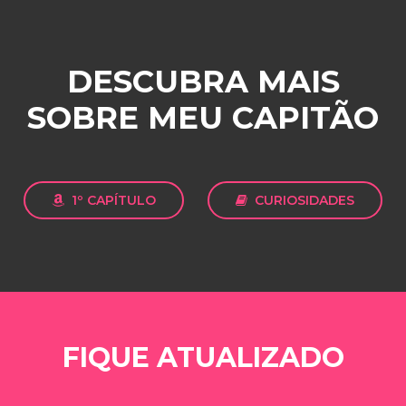
DESCUBRA MAIS
SOBRE MEU CAPITÃO
1º CAPÍTULO
CURIOSIDADES
FIQUE ATUALIZADO