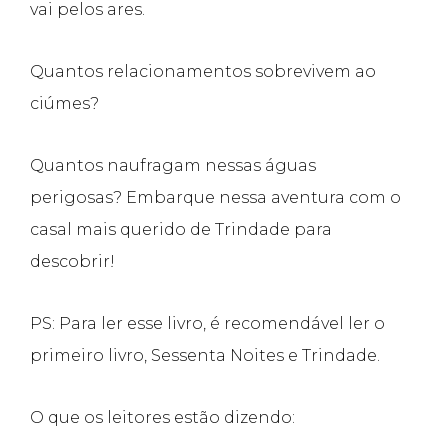
vai pelos ares.
Quantos relacionamentos sobrevivem ao
ciúmes?
Quantos naufragam nessas águas
perigosas? Embarque nessa aventura com o
casal mais querido de Trindade para
descobrir!
PS: Para ler esse livro, é recomendável ler o
primeiro livro, Sessenta Noites e Trindade.
O que os leitores estão dizendo: