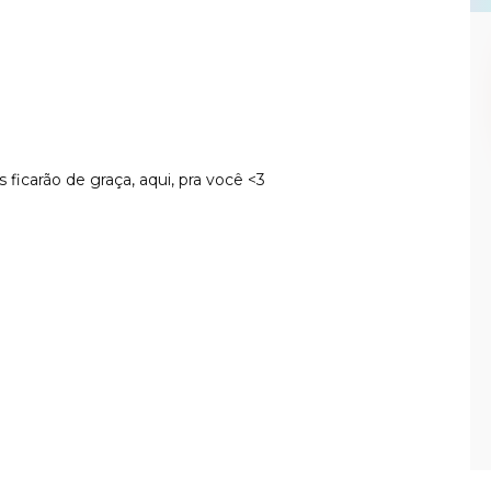
icarão de graça, aqui, pra você <3