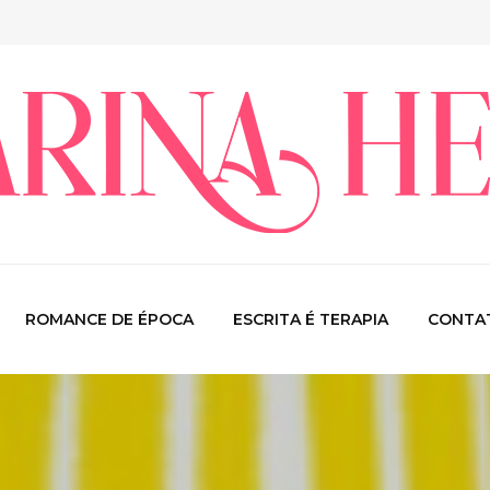
ROMANCE DE ÉPOCA
ESCRITA É TERAPIA
CONTA