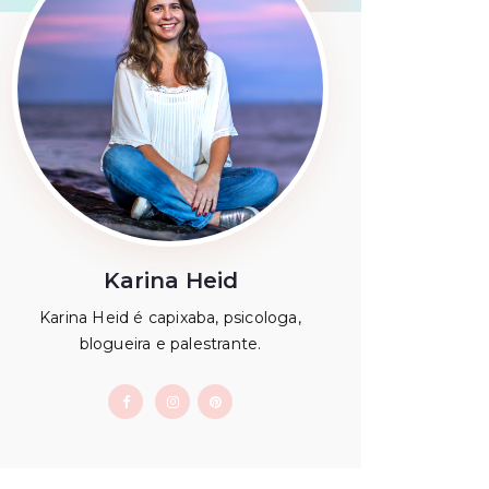
Karina Heid
Karina Heid é capixaba, psicologa,
blogueira e palestrante.