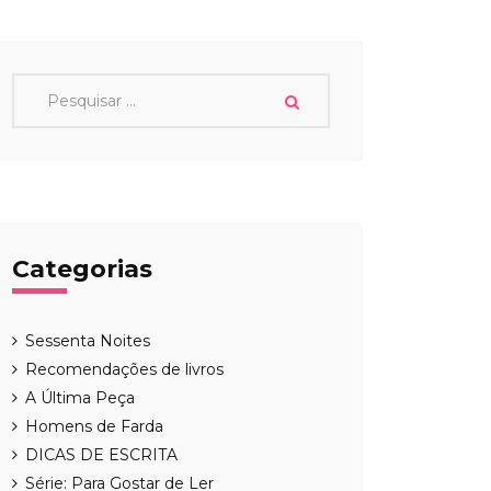
Categorias
Sessenta Noites
Recomendações de livros
A Última Peça
Homens de Farda
DICAS DE ESCRITA
Série: Para Gostar de Ler