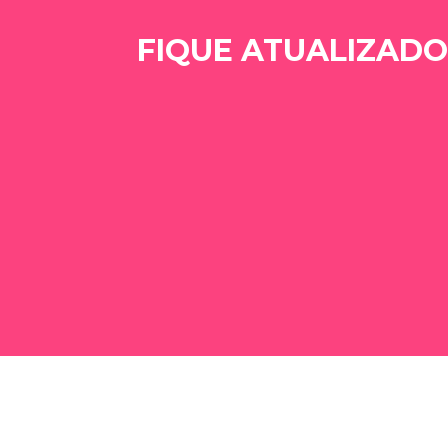
FIQUE ATUALIZADO