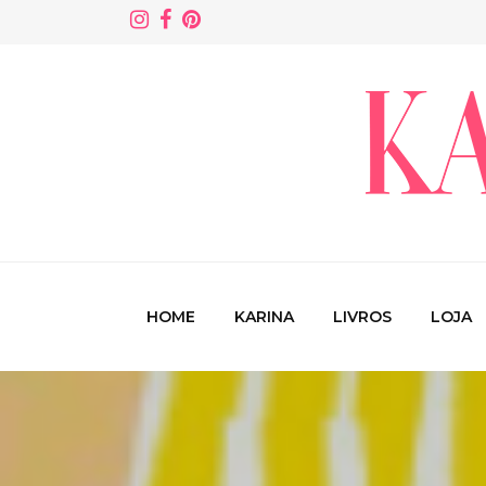
HOME
KARINA
LIVROS
LOJA