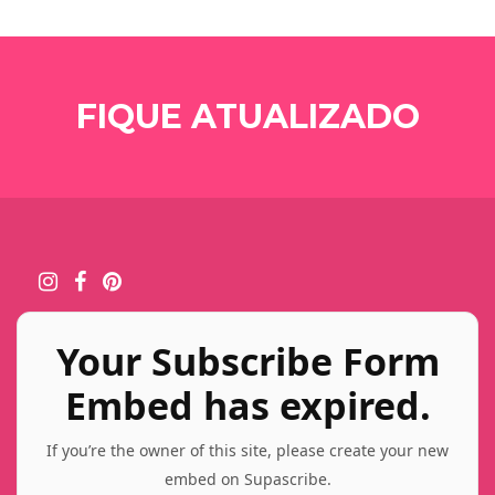
FIQUE ATUALIZADO
Your Subscribe Form
Embed has expired.
If you’re the owner of this site, please create your new
embed on Supascribe.