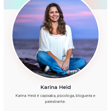
Karina Heid
Karina Heid é capixaba, psicologa, blogueira e
palestrante.