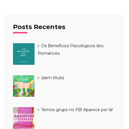
Posts Recentes
Os Benefícios Psicológicos dos
Romances
Post
(sem título)
4015
Temos grupo no FB! Aparece por lá!