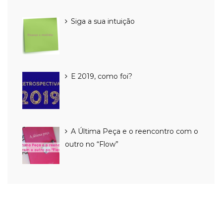
Siga a sua intuição
E 2019, como foi?
A Última Peça e o reencontro com o
outro no “Flow”