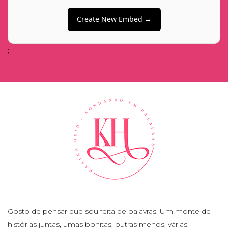
Create New Embed →
;
Gosto de pensar que sou feita de palavras. Um monte de
histórias juntas, umas bonitas, outras menos, várias