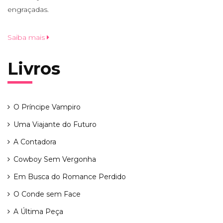
engraçadas.
Saiba mais
Livros
O Príncipe Vampiro
Uma Viajante do Futuro
A Contadora
Cowboy Sem Vergonha
Em Busca do Romance Perdido
O Conde sem Face
A Última Peça