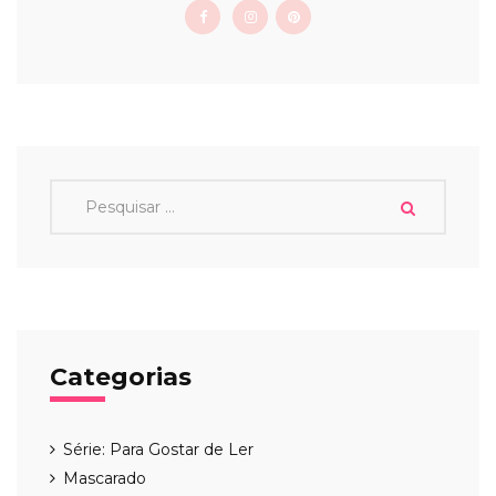
Categorias
Série: Para Gostar de Ler
Mascarado