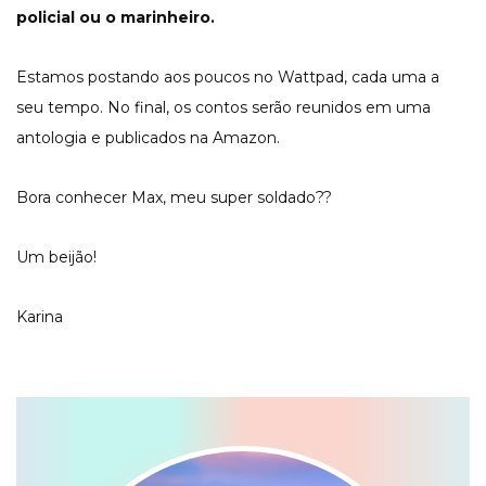
policial ou o marinheiro.
Estamos postando aos poucos no Wattpad, cada uma a
seu tempo. No final, os contos serão reunidos em uma
antologia e publicados na Amazon.
Bora conhecer Max, meu super soldado??
Um beijão!
Karina