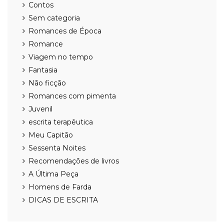
Contos
Sem categoria
Romances de Época
Romance
Viagem no tempo
Fantasia
Não ficção
Romances com pimenta
Juvenil
escrita terapêutica
Meu Capitão
Sessenta Noites
Recomendações de livros
A Última Peça
Homens de Farda
DICAS DE ESCRITA