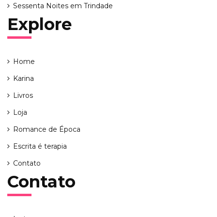
Sessenta Noites em Trindade
Explore
Home
Karina
Livros
Loja
Romance de Época
Escrita é terapia
Contato
Contato