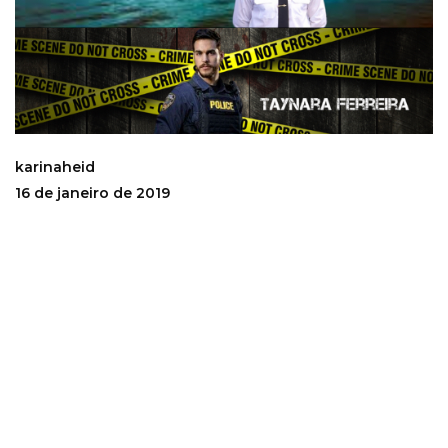
karinaheid
16 de janeiro de 2019