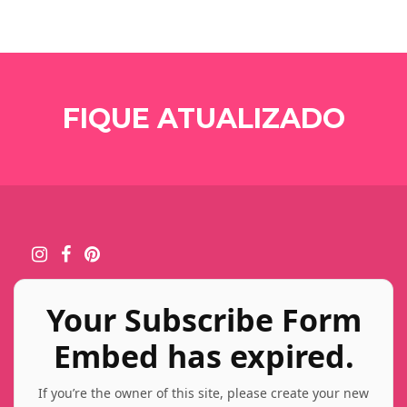
FIQUE ATUALIZADO
Your Subscribe Form
Embed has expired.
If you’re the owner of this site, please create your new