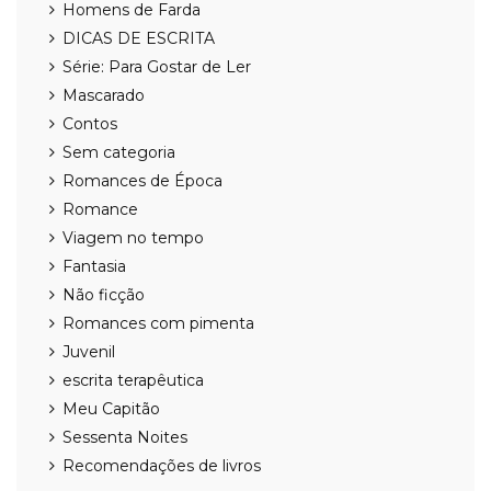
Homens de Farda
DICAS DE ESCRITA
Série: Para Gostar de Ler
Mascarado
Contos
Sem categoria
Romances de Época
Romance
Viagem no tempo
Fantasia
Não ficção
Romances com pimenta
Juvenil
escrita terapêutica
Meu Capitão
Sessenta Noites
Recomendações de livros