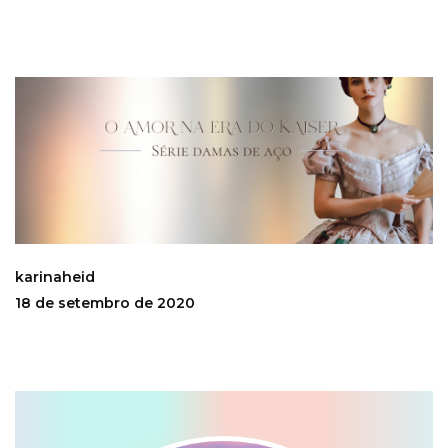
karinaheid
18 de setembro de 2020