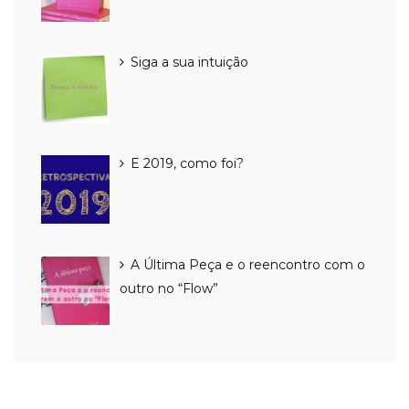
Siga a sua intuição
E 2019, como foi?
A Última Peça e o reencontro com o
outro no “Flow”