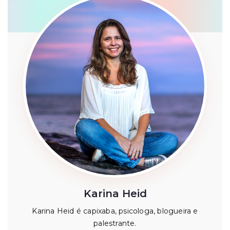
Karina Heid
Karina Heid é capixaba, psicologa, blogueira e
palestrante.