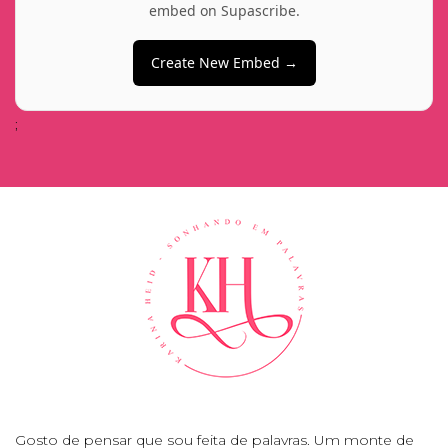
embed on Supascribe.
Create New Embed →
;
Gosto de pensar que sou feita de palavras. Um monte de