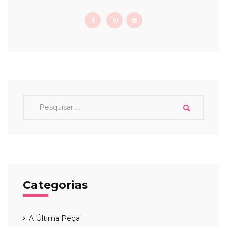
Categorias
A Última Peça