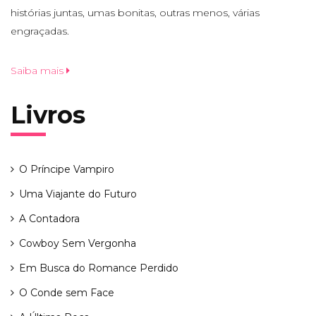
histórias juntas, umas bonitas, outras menos, várias
engraçadas.
Saiba mais
Livros
O Príncipe Vampiro
Uma Viajante do Futuro
A Contadora
Cowboy Sem Vergonha
Em Busca do Romance Perdido
O Conde sem Face